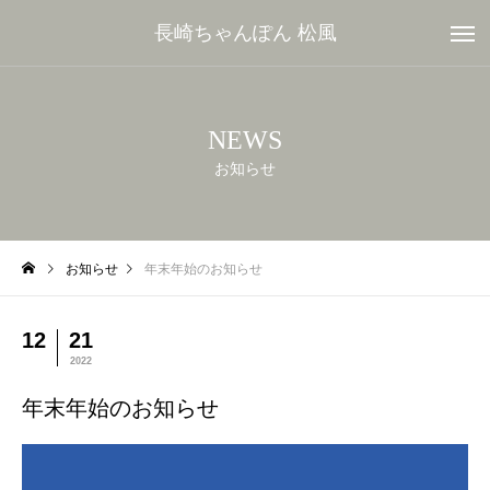
長崎ちゃんぽん 松風
NEWS
お知らせ
お知らせ
年末年始のお知らせ
12
21
2022
年末年始のお知らせ