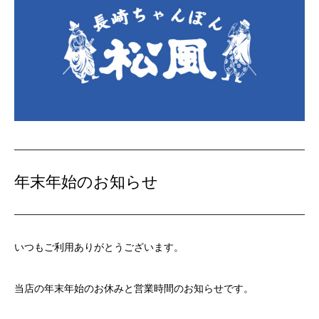
年末年始のお知らせ
いつもご利用ありがとうございます。
当店の年末年始のお休みと営業時間のお知らせです。