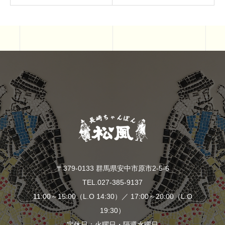
〒379-0133 群馬県安中市原市2-5-6
TEL.027-385-9137
11:00～15:00（L.O 14:30）／ 17:00～20:00（L.O
19:30）
定休日：火曜日・隔週水曜日