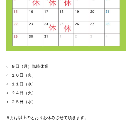
９日（月）臨時休業
１０日（火）
１１日（水）
２４日（火）
２５日（水）
５月は以上のとおりお休みさせて頂きます。