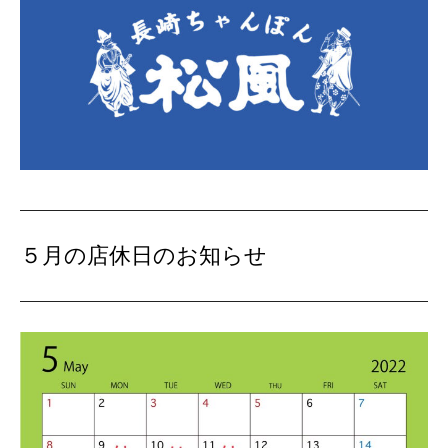
５月の店休日のお知らせ