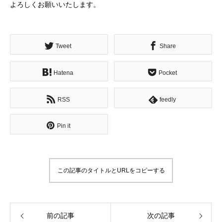
よろしくお願いいたします。
Tweet
Share
Hatena
Pocket
RSS
feedly
Pin it
この記事のタイトルとURLをコピーする
前の記事
次の記事