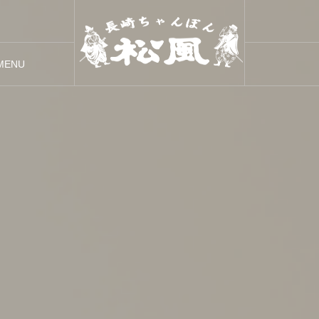
MENU
メニュー