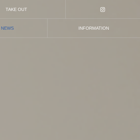
TAKE OUT
テイクアウト
NEWS
INFORMATION
お知らせ
店舗情報