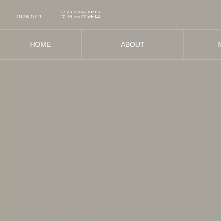
2026.07.29
８月の店休日
2026.07.1
７月の店休日
2026.05.31
６月の店休日
2026.04.21
５月の店休日
2026.03.26
４月の店休日
HOME
ABOUT
2026.07.29
８月の店休日
ホーム
松風について