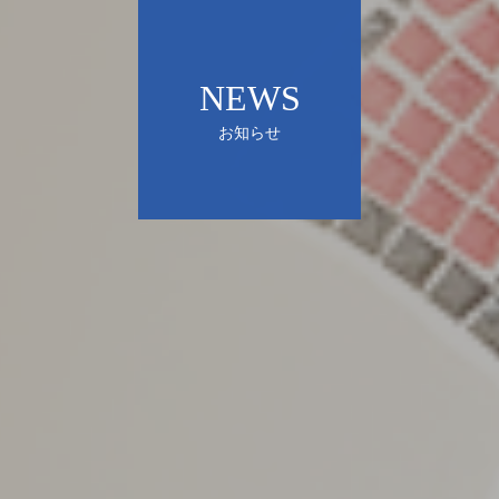
NEWS
お知らせ