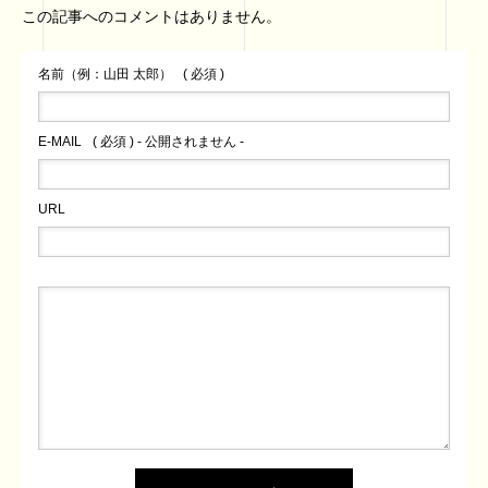
この記事へのコメントはありません。
名前（例：山田 太郎）
( 必須 )
E-MAIL
( 必須 ) - 公開されません -
URL