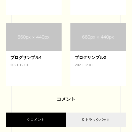
ブログサンプル4
ブログサンプル2
2021.12.01
2021.12.01
コメント
0 コメント
0 トラックバック