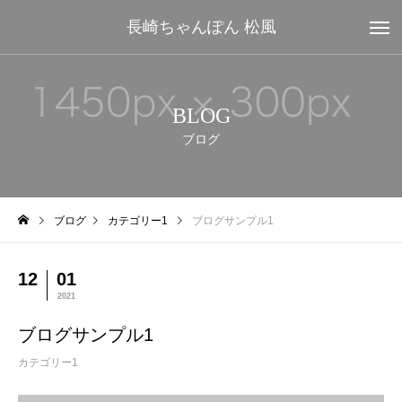
長崎ちゃんぽん 松風
BLOG
ブログ
ブログ
カテゴリー1
ブログサンプル1
12
01
2021
ブログサンプル1
カテゴリー1