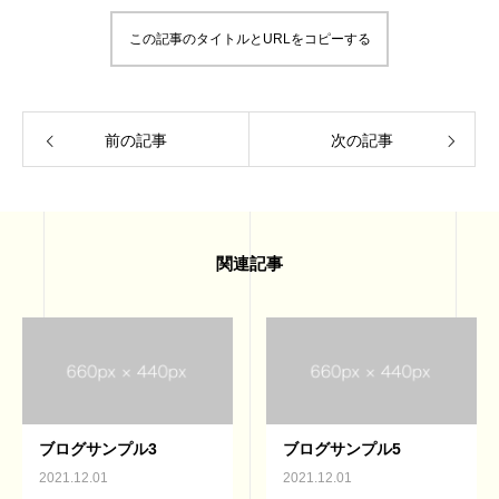
この記事のタイトルとURLをコピーする
前の記事
次の記事
関連記事
ブログサンプル3
ブログサンプル5
2021.12.01
2021.12.01