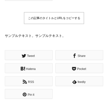
この記事のタイトルとURLをコピーする
サンプルテキスト。サンプルテキスト。
Tweet
Share
Hatena
Pocket
RSS
feedly
Pin it