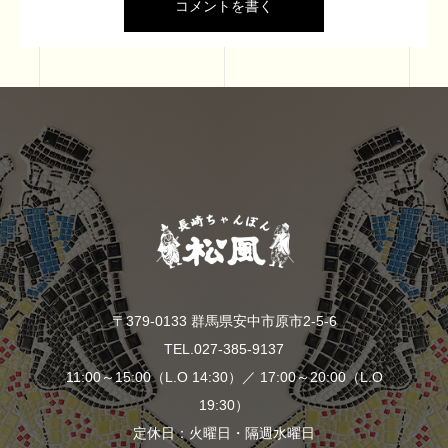
〒379-0133 群馬県安中市原市2-5-6
TEL.027-385-9137
11:00～15:00（L.O 14:30）／ 17:00～20:00（L.O
19:30）
定休日：火曜日・隔週水曜日